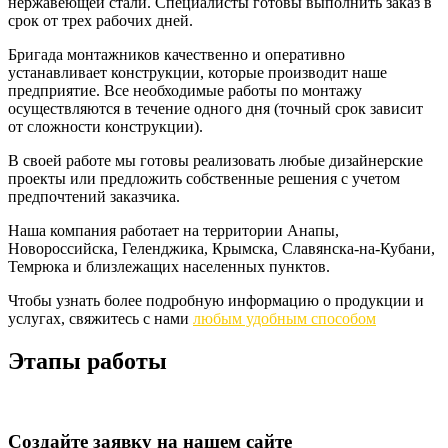
нержавеющей стали. Специалисты готовы выполнить заказ в
срок от трех рабочих дней.
Бригада монтажников качественно и оперативно
устанавливает конструкции, которые производит наше
предприятие. Все необходимые работы по монтажу
осуществляются в течение одного дня (точный срок зависит
от сложности конструкции).
В своей работе мы готовы реализовать любые дизайнерские
проекты или предложить собственные решения с учетом
предпочтений заказчика.
Наша компания работает на территории Анапы,
Новороссийска, Геленджика, Крымска, Славянска-на-Кубани,
Темрюка и близлежащих населенных пунктов.
Чтобы узнать более подробную информацию о продукции и
услугах, свяжитесь с нами
любым удобным способом
Этапы работы
Создайте заявку на нашем сайте