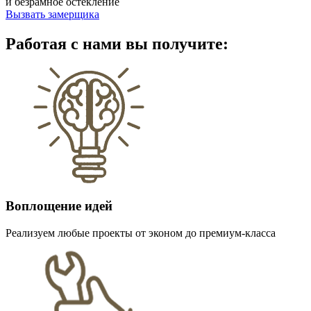
и безрамное остекление
Вызвать замерщика
Работая с нами вы получите:
Воплощение идей
Реализуем любые проекты от эконом до премиум-класса