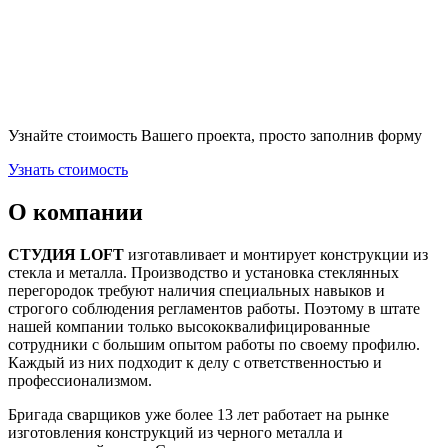
Узнайте стоимость Вашего проекта, просто заполнив форму
Узнать стоимость
О компании
СТУДИЯ LOFT
изготавливает и монтирует конструкции из
стекла и металла. Производство и установка стеклянных
перегородок требуют наличия специальных навыков и
строгого соблюдения регламентов работы. Поэтому в штате
нашей компании только высококвалифицированные
сотрудники с большим опытом работы по своему профилю.
Каждый из них подходит к делу с ответственностью и
профессионализмом.
Бригада сварщиков уже более 13 лет работает на рынке
изготовления конструкций из черного металла и