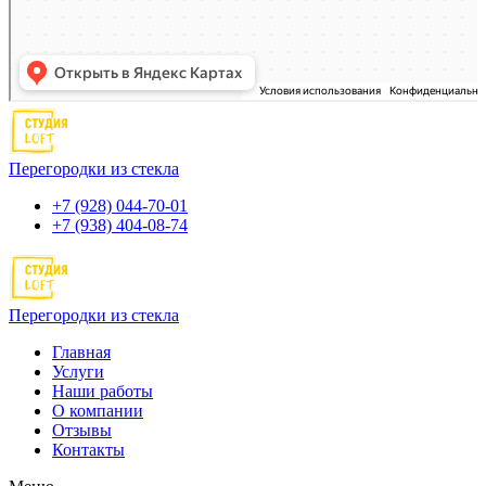
Перегородки из стекла
+7 (928) 044-70-01
+7 (938) 404-08-74
Перегородки из стекла
Главная
Услуги
Наши работы
О компании
Отзывы
Контакты