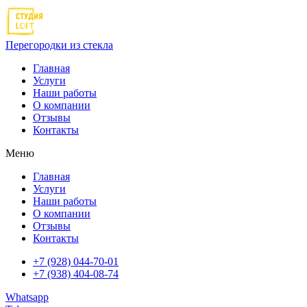
Перегородки из стекла
Главная
Услуги
Наши работы
О компании
Отзывы
Контакты
Меню
Главная
Услуги
Наши работы
О компании
Отзывы
Контакты
+7 (928) 044-70-01
+7 (938) 404-08-74
Whatsapp