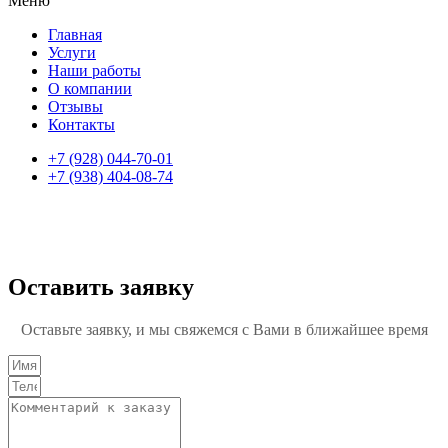
Меню
Главная
Услуги
Наши работы
О компании
Отзывы
Контакты
+7 (928) 044-70-01
+7 (938) 404-08-74
© 2023 Студия LOFT все права защищены
Политика конфиденциальности
Оставить заявку
Оставьте заявку, и мы свяжемся с Вами в ближайшее время