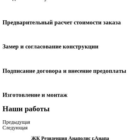
Предварительный расчет стоимости заказа
Замер и согласование конструкции
Подписание договора и внесение предоплаты
Изготовление и монтаж
Наши работы
Предыдущая
Следующая
ЖК Резиденция Анаполис г.Анапа