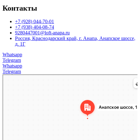
Контакты
+7 (928) 044-70-01
+7 (938) 404-08-74
9280447001@loft-anapa.ru
Россия, Краснодарский край, г. Анапа, Анапское шоссе,
д. 1Г
Whatsapp
Telegram
Whatsapp
Telegram
Анапа
Анапское шоссе, 1Г — Яндекс.Карты