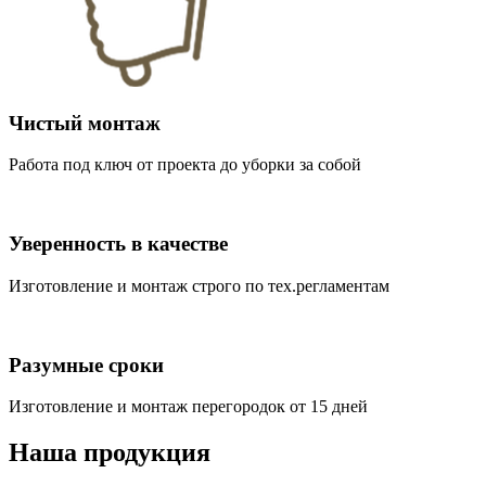
Чистый монтаж
Работа под ключ от проекта до уборки за собой
Уверенность в качестве
Изготовление и монтаж строго по тех.регламентам
Разумные сроки
Изготовление и монтаж перегородок от 15 дней
Наша продукция